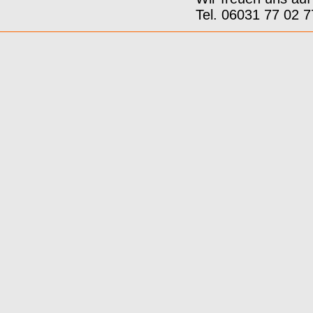
Tel. 06031 77 02 7